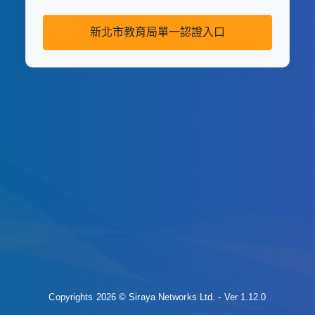
新北市教育局單一認證入口
Copyrights 2026 © Siraya Networks Ltd. - Ver 1.12.0